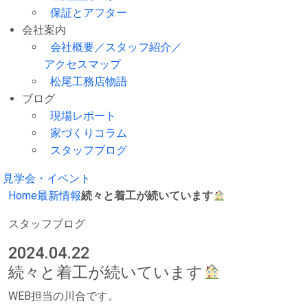
保証とアフター
会社案内
会社概要／スタッフ紹介／
アクセスマップ
松尾工務店物語
ブログ
現場レポート
家づくりコラム
スタッフブログ
見学会・イベント
Home
最新情報
続々と着工が続いています
スタッフブログ
2024.04.22
続々と着工が続いています
WEB担当の川合です。