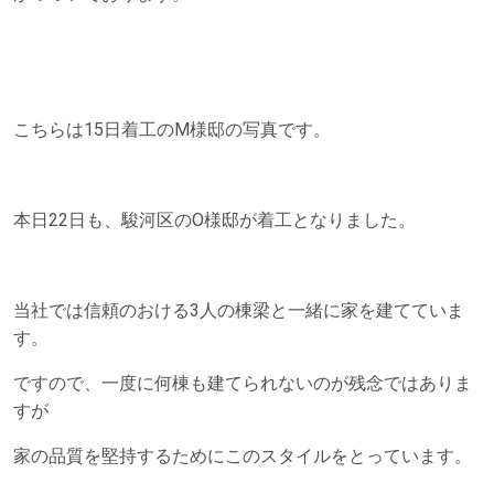
こちらは15日着工のM様邸の写真です。
本日22日も、駿河区のO様邸が着工となりました。
当社では信頼のおける3人の棟梁と一緒に家を建てていま
す。
ですので、一度に何棟も建てられないのが残念ではありま
すが
家の品質を堅持するためにこのスタイルをとっています。