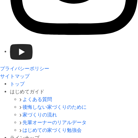
プライバシーポリシー
サイトマップ
トップ
はじめてガイド
よくある質問
後悔しない家づくりのために
家づくりの流れ
先輩オーナーのリアルデータ
はじめての家づくり勉強会
ラインナップ