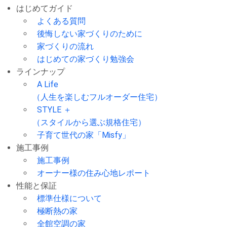
はじめてガイド
よくある質問
後悔しない家づくりのために
家づくりの流れ
はじめての家づくり勉強会
ラインナップ
A Life
（人生を楽しむフルオーダー住宅）
STYLE ＋
（スタイルから選ぶ規格住宅）
子育て世代の家「Misfy」
施工事例
施工事例
オーナー様の住み心地レポート
性能と保証
標準仕様について
極断熱の家
全館空調の家