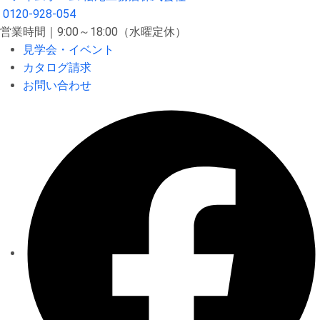
0120-928-054
営業時間｜9:00～18:00（水曜定休）
見学会・イベント
カタログ請求
お問い合わせ