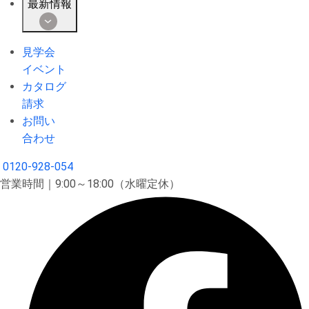
最新情報
見学会
イベント
カタログ
請求
お問い
合わせ
0120-928-054
営業時間｜9:00～18:00（水曜定休）