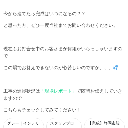
今から建てたら完成はいつになるの？？
と思った方、ぜひ一度当社までお問い合わせください。
現在もお打合せ中のお客さまが何組かいらっしゃいますの
で
この場でお答えできないのが心苦しいのですが、、、
工事の進捗状況は
「現場レポート」
で随時お伝えしていき
ますので
こちらもチェックしてみてください！
グレー｜インテリ
スタッフブロ
【完成】静岡市駿