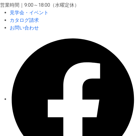
営業時間｜9:00～18:00（水曜定休）
見学会・イベント
カタログ請求
お問い合わせ