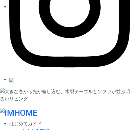
はじめてガイド