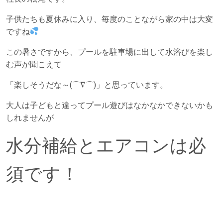
子供たちも夏休みに入り、毎度のことながら家の中は大変
ですね
この暑さですから、プールを駐車場に出して水浴びを楽し
む声が聞こえて
「楽しそうだな～(⌒∇⌒)」と思っています。
大人は子どもと違ってプール遊びはなかなかできないかも
しれませんが
水分補給とエアコンは必
須です！