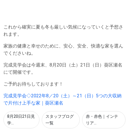
これから確実に夏も冬も厳しい気候になっていくと予想さ
れます。
家族の健康と幸せのために、安心、安全、快適な家を選ん
でくださいね。
完成見学会は今週末、8月20日（土）21日（日）葵区瀬名
にて開催です。
ご予約お待ちしております！
完成見学会◇2022年8／20（土）～21（日）5つの大収納
で片付け上手な家｜葵区瀬名
8月20日21日見
スタッフブログ
赤・赤色｜インテ
学...
一覧
リア...