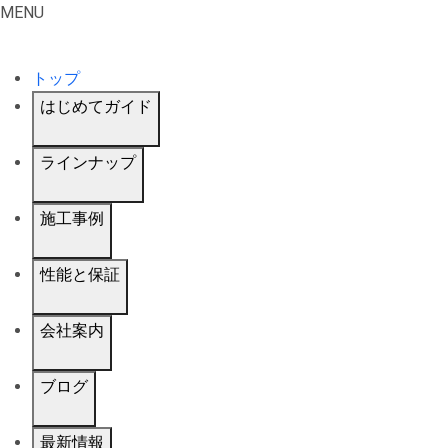
MENU
トップ
はじめてガイド
ラインナップ
施工事例
性能と保証
会社案内
ブログ
最新情報