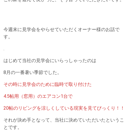
今週末に見学会をやらせていただくオーナー様のお話で
す。
.
はじめて当社の見学会にいらっしゃったのは
8月の一番暑い季節でした。
その時に見学会のために臨時で取り付けた
4.5帖用（窓用）のエアコン1台で
20帖のリビングを涼しくしている現実を見てびっくり！！
それが決め手となって、当社に決めていただいたというこ
とです。