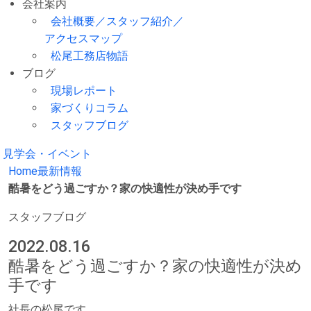
会社案内
会社概要／スタッフ紹介／
アクセスマップ
松尾工務店物語
ブログ
現場レポート
家づくりコラム
スタッフブログ
見学会・イベント
Home
最新情報
酷暑をどう過ごすか？家の快適性が決め手です
スタッフブログ
2022.08.16
酷暑をどう過ごすか？家の快適性が決め
手です
社長の松尾です。