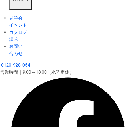
見学会
イベント
カタログ
請求
お問い
合わせ
0120-928-054
営業時間｜9:00～18:00（水曜定休）