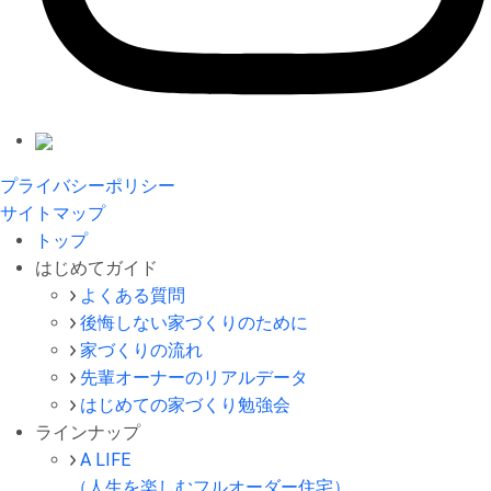
プライバシーポリシー
サイトマップ
トップ
はじめてガイド
よくある質問
後悔しない家づくりのために
家づくりの流れ
先輩オーナーのリアルデータ
はじめての家づくり勉強会
ラインナップ
A LIFE
（人生を楽しむフルオーダー住宅）