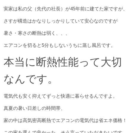
実家は私の父（先代の社長）が45年前に建てた家ですが、
さすが構造はかなりしっかりしていて安心なのですが
暑さ・寒さの断熱は弱く、、、
エアコンを切ると5分もしないうちに蒸し風呂です。
本当に断熱性能って大切
なんです。
電気代も安く抑えてずっと快適に暮らせるんですよ。
真夏の暑い日差しの時間帯、
家の中は高気密高断熱でエアコンの電気代は省エネ価格！
この家を選んで良かった、そう言っていただきたいです。