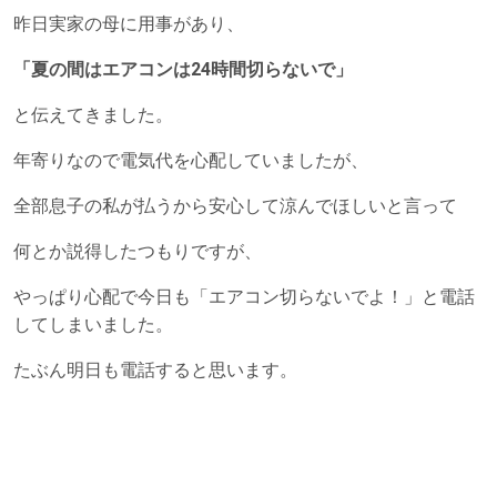
昨日実家の母に用事があり、
「夏の間はエアコンは24時間切らないで」
と伝えてきました。
年寄りなので電気代を心配していましたが、
全部息子の私が払うから安心して涼んでほしいと言って
何とか説得したつもりですが、
やっぱり心配で今日も「エアコン切らないでよ！」と電話
してしまいました。
たぶん明日も電話すると思います。