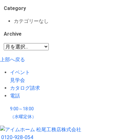
Category
カテゴリーなし
Archive
上部へ戻る
イベント
見学会
カタログ請求
電話
9:00～18:00
（水曜定休）
0120-928-054