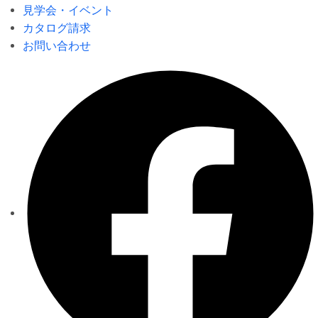
見学会・イベント
カタログ請求
お問い合わせ