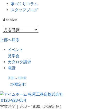
家づくりコラム
スタッフブログ
Archive
上部へ戻る
イベント
見学会
カタログ請求
電話
9:00～18:00
（水曜定休）
0120-928-054
営業時間｜9:00～18:00（水曜定休）