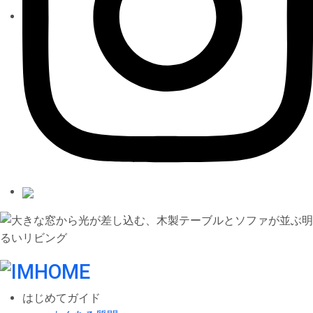
はじめてガイド