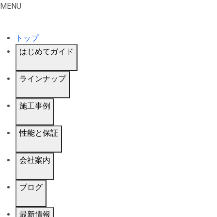
MENU
トップ
はじめてガイド
ラインナップ
施工事例
性能と保証
会社案内
ブログ
最新情報