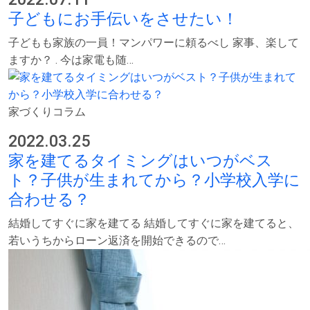
子どもにお手伝いをさせたい！
子どもも家族の一員！マンパワーに頼るべし 家事、楽して
ますか？ . 今は家電も随…
家づくりコラム
2022.03.25
家を建てるタイミングはいつがベス
ト？子供が生まれてから？小学校入学に
合わせる？
結婚してすぐに家を建てる 結婚してすぐに家を建てると、
若いうちからローン返済を開始できるので…