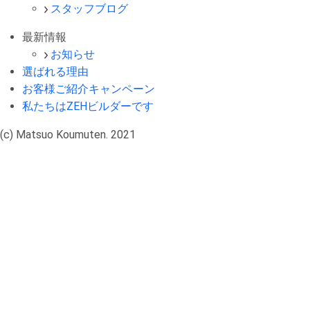
スタッフブログ
最新情報
お知らせ
選ばれる理由
お客様ご紹介キャンペーン
私たちはZEHビルダーです
(c) Matsuo Koumuten. 2021