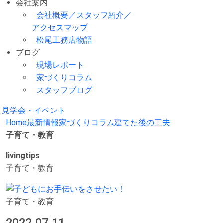
会社案内
会社概要／スタッフ紹介／
アクセスマップ
松尾工務店物語
ブログ
現場レポート
家づくりコラム
スタッフブログ
見学会・イベント
Home
最新情報
家づくりコラム
建てた後の工夫
子育て・教育
livingtips
子育て・教育
子育て・教育
2022.07.11