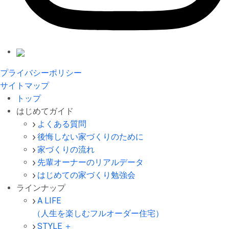
プライバシーポリシー
サイトマップ
トップ
はじめてガイド
よくある質問
後悔しない家づくりのために
家づくりの流れ
先輩オーナーのリアルデータ
はじめての家づくり勉強会
ラインナップ
A LIFE
（人生を楽しむフルオーダー住宅）
STYLE ＋