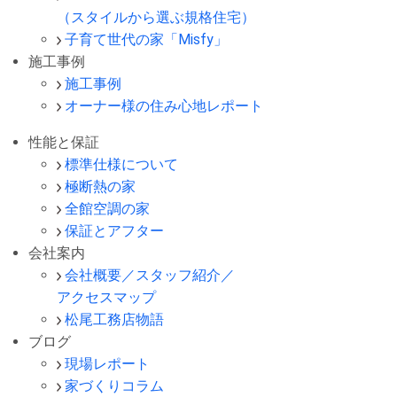
（スタイルから選ぶ規格住宅）
子育て世代の家「Misfy」
施工事例
施工事例
オーナー様の住み心地レポート
性能と保証
標準仕様について
極断熱の家
全館空調の家
保証とアフター
会社案内
会社概要／スタッフ紹介／
アクセスマップ
松尾工務店物語
ブログ
現場レポート
家づくりコラム