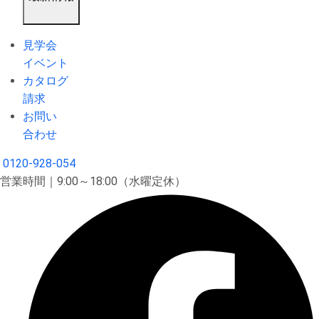
見学会
イベント
カタログ
請求
お問い
合わせ
0120-928-054
営業時間｜9:00～18:00（水曜定休）