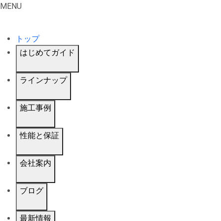
MENU
トップ
はじめてガイド
ラインナップ
施工事例
性能と保証
会社案内
ブログ
最新情報