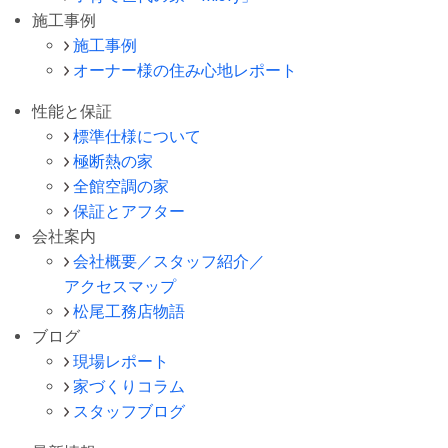
施工事例
施工事例
オーナー様の住み心地レポート
性能と保証
標準仕様について
極断熱の家
全館空調の家
保証とアフター
会社案内
会社概要／スタッフ紹介／
アクセスマップ
松尾工務店物語
ブログ
現場レポート
家づくりコラム
スタッフブログ