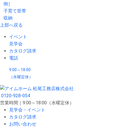
例］
子育て世帯
収納
上部へ戻る
イベント
見学会
カタログ請求
電話
9:00～18:00
（水曜定休）
0120-928-054
営業時間｜9:00～18:00（水曜定休）
見学会・イベント
カタログ請求
お問い合わせ