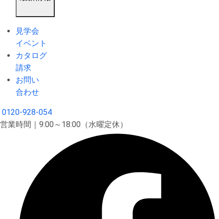
見学会
イベント
カタログ
請求
お問い
合わせ
0120-928-054
営業時間｜9:00～18:00（水曜定休）