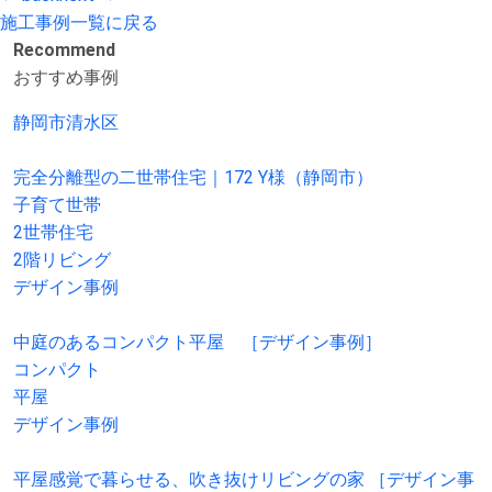
施工事例一覧に戻る
Recommend
おすすめ事例
静岡市清水区
完全分離型の二世帯住宅｜172 Y様（静岡市）
子育て世帯
2世帯住宅
2階リビング
デザイン事例
中庭のあるコンパクト平屋 ［デザイン事例］
コンパクト
平屋
デザイン事例
平屋感覚で暮らせる、吹き抜けリビングの家 ［デザイン事