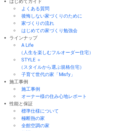
はじめてガイド
よくある質問
後悔しない家づくりのために
家づくりの流れ
はじめての家づくり勉強会
ラインナップ
A Life
（人生を楽しむフルオーダー住宅）
STYLE ＋
（スタイルから選ぶ規格住宅）
子育て世代の家「Misfy」
施工事例
施工事例
オーナー様の住み心地レポート
性能と保証
標準仕様について
極断熱の家
全館空調の家