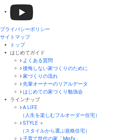
プライバシーポリシー
サイトマップ
トップ
はじめてガイド
よくある質問
後悔しない家づくりのために
家づくりの流れ
先輩オーナーのリアルデータ
はじめての家づくり勉強会
ラインナップ
A LIFE
（人生を楽しむフルオーダー住宅）
STYLE ＋
（スタイルから選ぶ規格住宅）
子育て世代の家「Misfy」