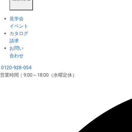
見学会
イベント
カタログ
請求
お問い
合わせ
0120-928-054
営業時間｜9:00～18:00（水曜定休）