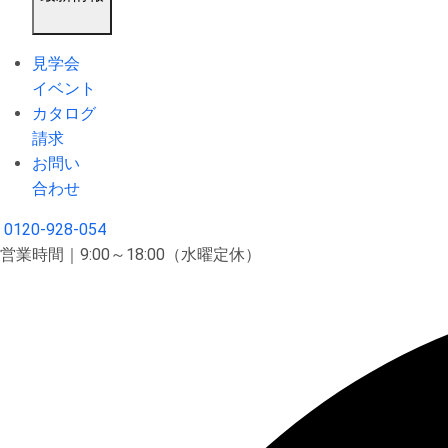
見学会
イベント
カタログ
請求
お問い
合わせ
0120-928-054
営業時間｜9:00～18:00（水曜定休）