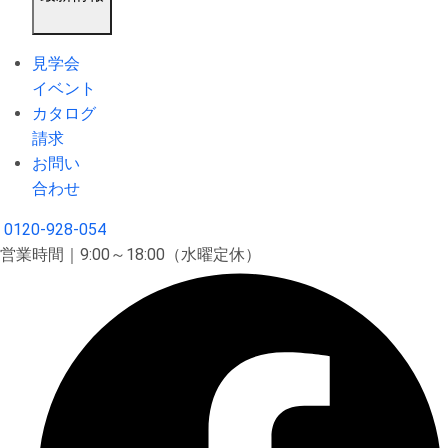
見学会
イベント
カタログ
請求
お問い
合わせ
0120-928-054
営業時間｜9:00～18:00（水曜定休）