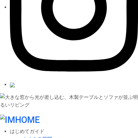
はじめてガイド