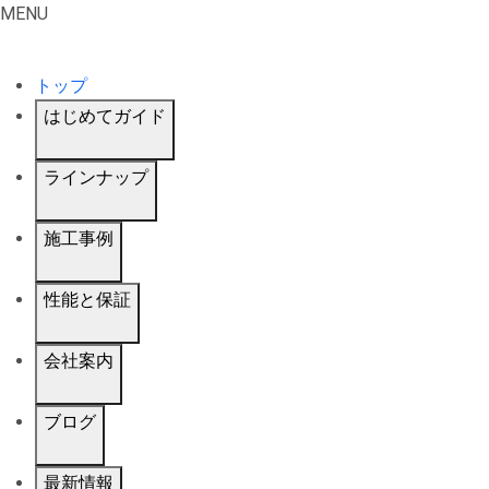
MENU
トップ
はじめてガイド
ラインナップ
施工事例
性能と保証
会社案内
ブログ
最新情報