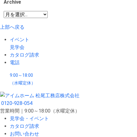
Archive
上部へ戻る
イベント
見学会
カタログ請求
電話
9:00～18:00
（水曜定休）
0120-928-054
営業時間｜9:00～18:00（水曜定休）
見学会・イベント
カタログ請求
お問い合わせ