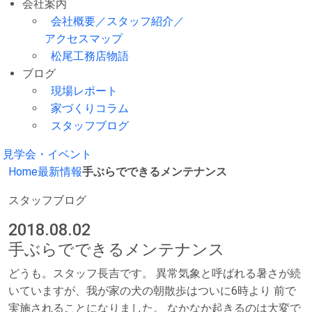
会社案内
会社概要／スタッフ紹介／
アクセスマップ
松尾工務店物語
ブログ
現場レポート
家づくりコラム
スタッフブログ
見学会・イベント
Home
最新情報
手ぶらでできるメンテナンス
スタッフブログ
2018.08.02
手ぶらでできるメンテナンス
どうも。スタッフ長吉です。 異常気象と呼ばれる暑さが続
いていますが、我が家の犬の朝散歩はついに6時より 前で
実施されることになりました。 なかなか起きるのは大変で