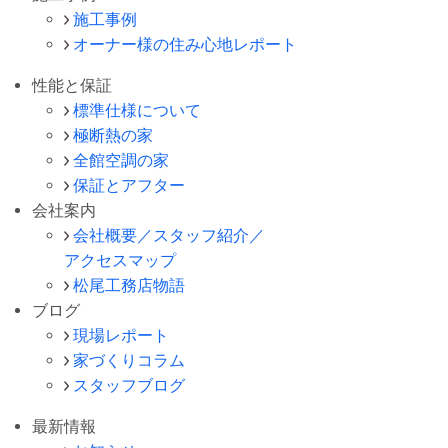
施工事例
オーナー様の住み心地レポート
性能と保証
標準仕様について
極断熱の家
全館空調の家
保証とアフター
会社案内
会社概要／スタッフ紹介／
アクセスマップ
松尾工務店物語
ブログ
現場レポート
家づくりコラム
スタッフブログ
最新情報