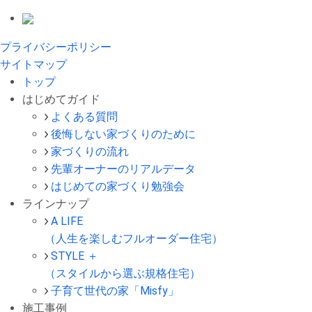
プライバシーポリシー
サイトマップ
トップ
はじめてガイド
よくある質問
後悔しない家づくりのために
家づくりの流れ
先輩オーナーのリアルデータ
はじめての家づくり勉強会
ラインナップ
A LIFE
（人生を楽しむフルオーダー住宅）
STYLE ＋
（スタイルから選ぶ規格住宅）
子育て世代の家「Misfy」
施工事例