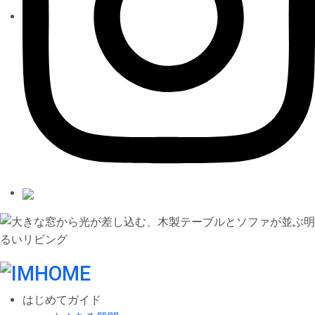
はじめてガイド