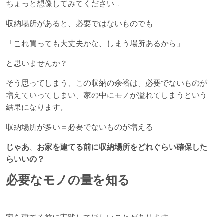
ちょっと想像してみてください…
収納場所があると、必要ではないものでも
「これ買っても大丈夫かな、しまう場所あるから」
と思いませんか？
そう思ってしまう、この収納の余裕は、必要でないものが
増えていってしまい、家の中にモノが溢れてしまうという
結果になります。
収納場所が多い＝必要でないものが増える
じゃあ、お家を建てる前に収納場所をどれぐらい確保した
らいいの？
必要なモノの量を知る