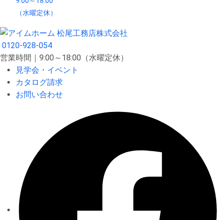
9:00～18:00
（水曜定休）
0120-928-054
営業時間｜9:00～18:00（水曜定休）
見学会・イベント
カタログ請求
お問い合わせ