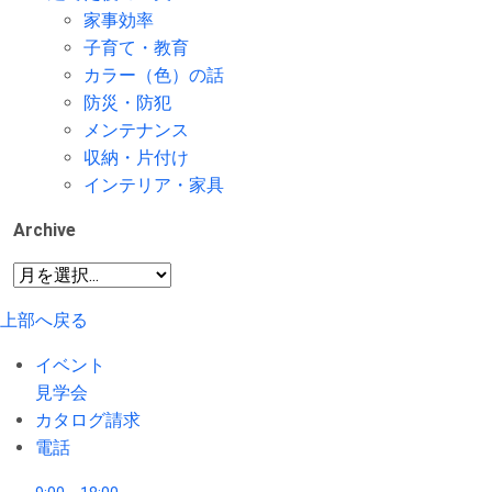
家事効率
子育て・教育
カラー（色）の話
防災・防犯
メンテナンス
収納・片付け
インテリア・家具
Archive
上部へ戻る
イベント
見学会
カタログ請求
電話