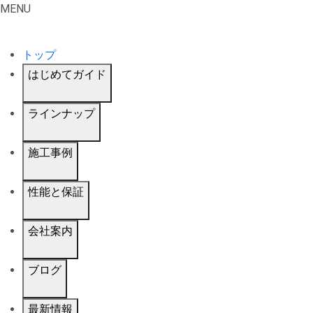
MENU
トップ
はじめてガイド
ラインナップ
施工事例
性能と保証
会社案内
ブログ
最新情報