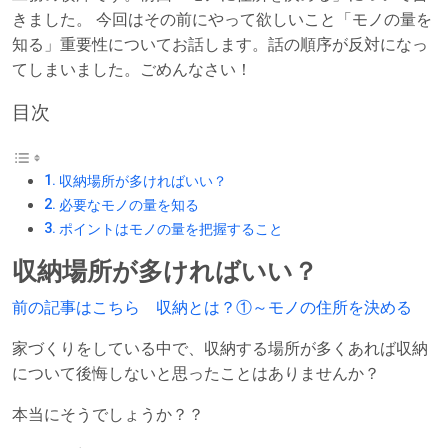
きました。 今回はその前にやって欲しいこと「モノの量を
知る」重要性についてお話します。話の順序が反対になっ
てしまいました。ごめんなさい！
目次
収納場所が多ければいい？
必要なモノの量を知る
ポイントはモノの量を把握すること
収納場所が多ければいい？
前の記事はこちら 収納とは？①～モノの住所を決める
家づくりをしている中で、収納する場所が多くあれば収納
について後悔しないと思ったことはありませんか？
本当にそうでしょうか？？