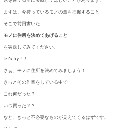
家を建てる前に実践してほしいことがあります。
まずは、今持っているモノの量を把握すること
そこで前回書いた
モノに住所を決めてあげること
を実践してみてください。
let's try！！
さぁ、モノに住所を決めてみましょう！
きっとその作業をしている中で
これ何だった？
いつ買った？？
など、きっと不必要なものが見えてくるはずです。