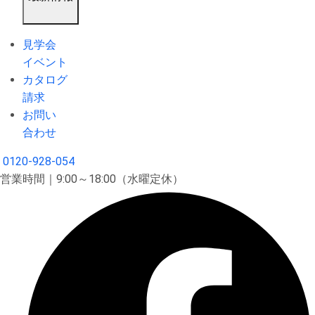
見学会
イベント
カタログ
請求
お問い
合わせ
0120-928-054
営業時間｜9:00～18:00（水曜定休）