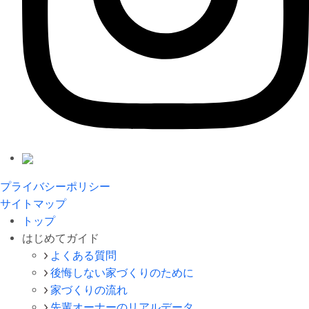
プライバシーポリシー
サイトマップ
トップ
はじめてガイド
よくある質問
後悔しない家づくりのために
家づくりの流れ
先輩オーナーのリアルデータ