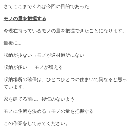
さてここまでくれば今回の目的であった
モノの量を把握する
今現在持っているモノの量を把握できたことになります。
最後に…
収納が少ない→モノが適材適所にない
収納が多い →モノが増える
収納場所の確保は、ひとつひとつの住まいで異なると思っ
ています。
家を建てる前に、後悔のないよう
モノに住所を決める→モノの量を把握する
この作業をしてみてください。