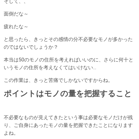
そして、、
面倒だな～
疲れたな～
と思ったら、きっとその感情の分不必要なモノが多かった
のではないでしょうか？
本当は50のモノの住所を考えればいいのに、さらに何十と
いうモノの住所を考えなくてはいけない…
この作業は、きっと苦痛でしかないですからね。
ポイントはモノの量を把握すること
不必要なものが見えてきたという事は必要なモノだけが残
り、ご自身にあったモノの量を把握できたことになります
よね。