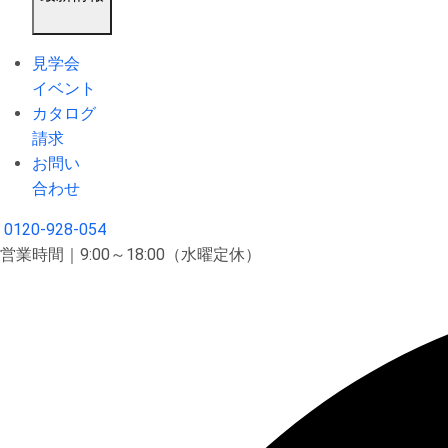
見学会
イベント
カタログ
請求
お問い
合わせ
0120-928-054
営業時間｜9:00～18:00（水曜定休）