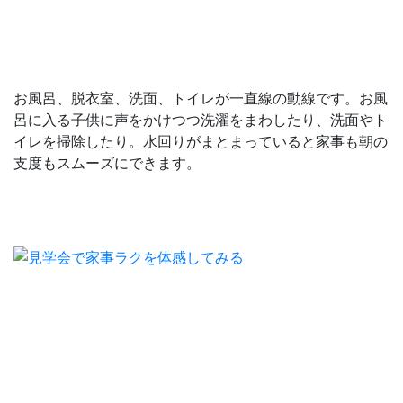
お風呂、脱衣室、洗面、トイレが一直線の動線です。お風
呂に入る子供に声をかけつつ洗濯をまわしたり、洗面やト
イレを掃除したり。水回りがまとまっていると家事も朝の
支度もスムーズにできます。