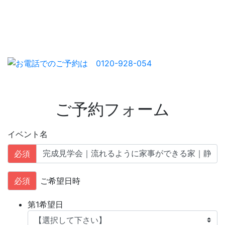
ご予約フォーム
イベント名
必須
必須
ご希望日時
第1希望日