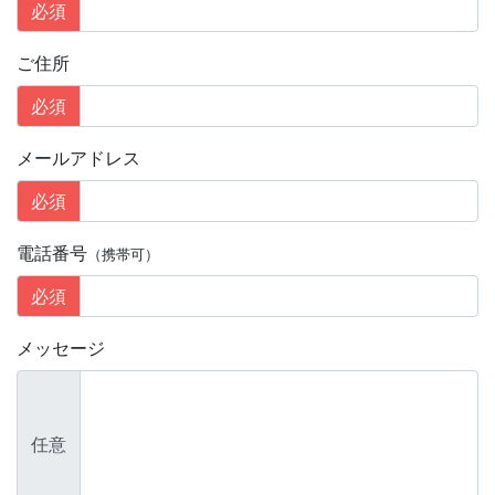
必須
ご住所
必須
メールアドレス
必須
電話番号
（携帯可）
必須
メッセージ
任意