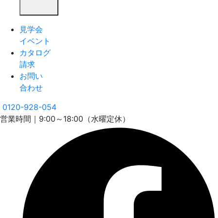
見学会
イベント
カタログ
請求
お問い
合わせ
0120-928-054
営業時間｜9:00～18:00（水曜定休）