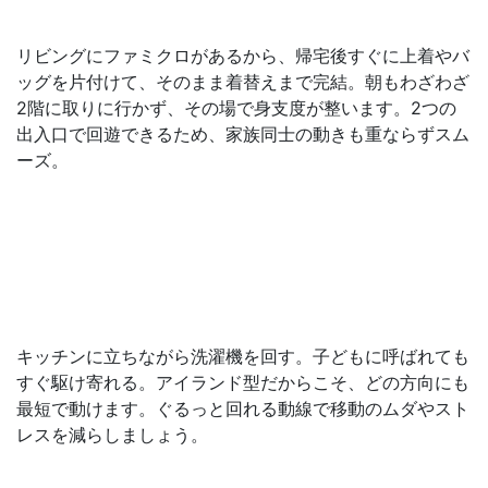
リビングにファミクロがあるから、帰宅後すぐに上着やバ
ッグを片付けて、そのまま着替えまで完結。朝もわざわざ
2階に取りに行かず、その場で身支度が整います。2つの
出入口で回遊できるため、家族同士の動きも重ならずスム
ーズ。
キッチンに立ちながら洗濯機を回す。子どもに呼ばれても
すぐ駆け寄れる。アイランド型だからこそ、どの方向にも
最短で動けます。ぐるっと回れる動線で移動のムダやスト
レスを減らしましょう。