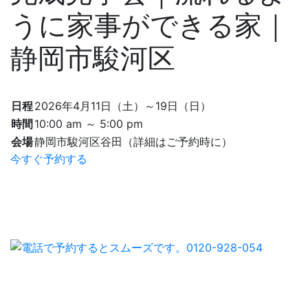
うに家事ができる家｜
静岡市駿河区
日程
2026年4月11日（土）～19日（日）
時間
10:00 am ～ 5:00 pm
会場
静岡市駿河区谷田（詳細はご予約時に）
今すぐ予約する