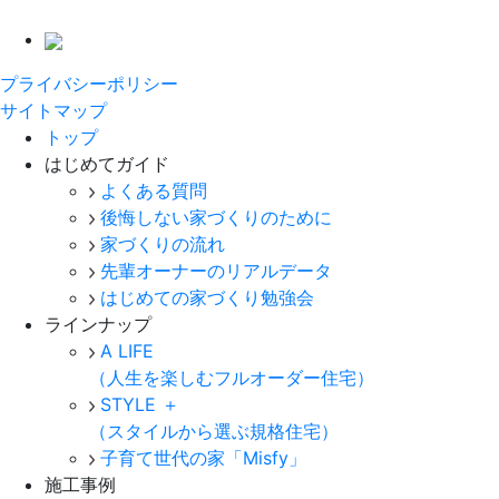
プライバシーポリシー
サイトマップ
トップ
はじめてガイド
よくある質問
後悔しない家づくりのために
家づくりの流れ
先輩オーナーのリアルデータ
はじめての家づくり勉強会
ラインナップ
A LIFE
（人生を楽しむフルオーダー住宅）
STYLE ＋
（スタイルから選ぶ規格住宅）
子育て世代の家「Misfy」
施工事例