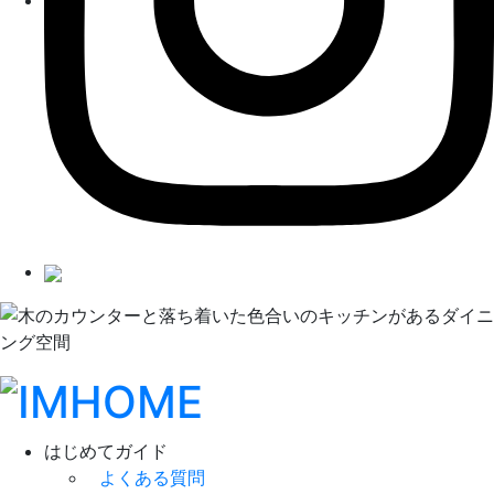
はじめてガイド
よくある質問