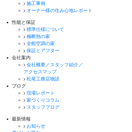
施工事例
オーナー様の住み心地レポート
性能と保証
標準仕様について
極断熱の家
全館空調の家
保証とアフター
会社案内
会社概要／スタッフ紹介／
アクセスマップ
松尾工務店物語
ブログ
現場レポート
家づくりコラム
スタッフブログ
最新情報
お知らせ