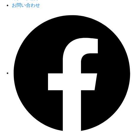
お問い合わせ