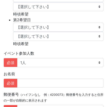
時頃希望
第2希望日
時頃希望
イベント参加人数
必須
お名前
必須
郵便番号
（ハイフンなし 例：4200073）郵便番号を入力すると住所
の一部が自動的に表示されます