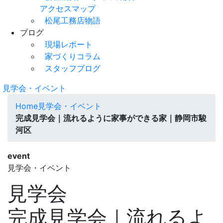
アクセスマップ
松尾工務店物語
ブログ
現場レポート
家づくりコラム
スタッフブログ
見学会・イベント
Home
見学会・イベント
完成見学会｜流れるように家事ができる家｜静岡市駿
河区
event
見学会・イベント
見学会
完成見学会｜流れるよ