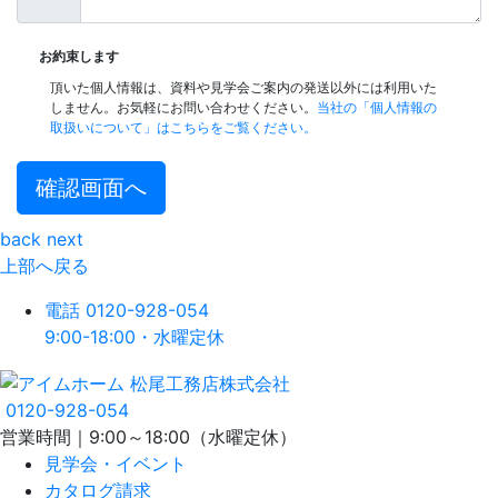
お約束します
頂いた個人情報は、資料や見学会ご案内の発送以外には利用いた
しません。お気軽にお問い合わせください。
当社の「個人情報の
取扱いについて」はこちらをご覧ください。
確認画面へ
back
next
上部へ戻る
電話
0120-928-054
9:00-18:00・水曜定休
0120-928-054
営業時間｜9:00～18:00（水曜定休）
見学会・イベント
カタログ請求