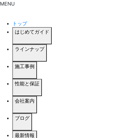
MENU
トップ
はじめてガイド
ラインナップ
施工事例
性能と保証
会社案内
ブログ
最新情報