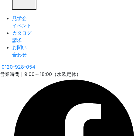
見学会
イベント
カタログ
請求
お問い
合わせ
0120-928-054
営業時間｜9:00～18:00（水曜定休）