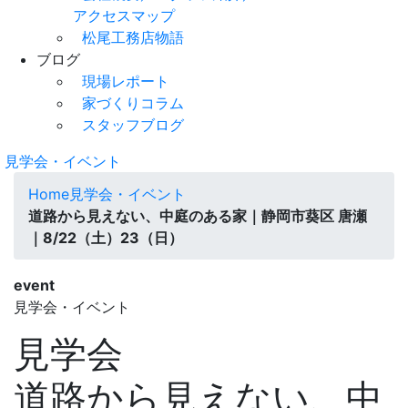
アクセスマップ
松尾工務店物語
ブログ
現場レポート
家づくりコラム
スタッフブログ
見学会・イベント
Home
見学会・イベント
道路から見えない、中庭のある家｜静岡市葵区 唐瀬
｜8/22（土）23（日）
event
見学会・イベント
見学会
道路から見えない、中