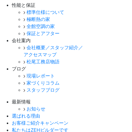
性能と保証
標準仕様について
極断熱の家
全館空調の家
保証とアフター
会社案内
会社概要／スタッフ紹介／
アクセスマップ
松尾工務店物語
ブログ
現場レポート
家づくりコラム
スタッフブログ
最新情報
お知らせ
選ばれる理由
お客様ご紹介キャンペーン
私たちはZEHビルダーです