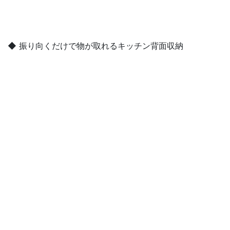
◆ 振り向くだけで物が取れるキッチン背面収納