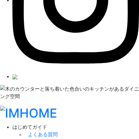
はじめてガイド
よくある質問