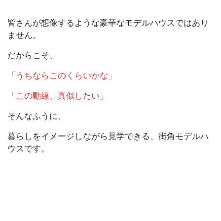
皆さんが想像するような豪華なモデルハウスではあり
ません。
だからこそ、
「うちならこのくらいかな」
「この動線、真似したい」
そんなふうに、
暮らしをイメージしながら見学できる、街角モデルハ
ウスです。