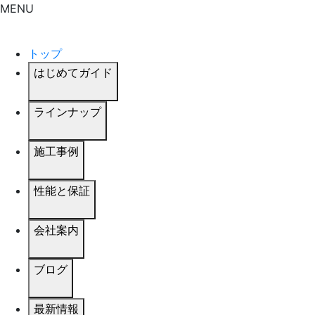
MENU
トップ
はじめてガイド
ラインナップ
施工事例
性能と保証
会社案内
ブログ
最新情報