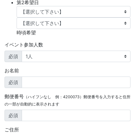
第2希望日
時頃希望
イベント参加人数
必須
お名前
必須
郵便番号
（ハイフンなし 例：4200073）郵便番号を入力すると住所
の一部が自動的に表示されます
必須
ご住所