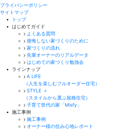
プライバシーポリシー
サイトマップ
トップ
はじめてガイド
よくある質問
後悔しない家づくりのために
家づくりの流れ
先輩オーナーのリアルデータ
はじめての家づくり勉強会
ラインナップ
A LIFE
（人生を楽しむフルオーダー住宅）
STYLE ＋
（スタイルから選ぶ規格住宅）
子育て世代の家「Misfy」
施工事例
施工事例
オーナー様の住み心地レポート