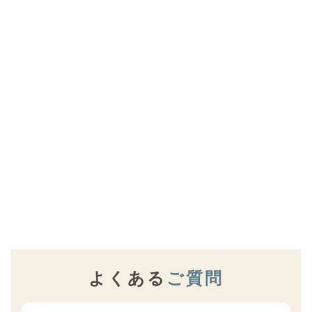
よくある
ご質問