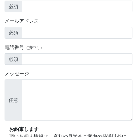
必須
メールアドレス
必須
電話番号
（携帯可）
必須
メッセージ
任意
お約束します
頂いた個人情報は、資料や見学会ご案内の発送以外に