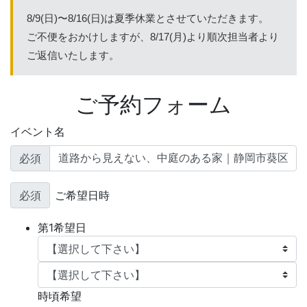
8/9(日)〜8/16(日)は夏季休業とさせていただきます。
ご不便をおかけしますが、8/17(月)より順次担当者より
ご返信いたします。
ご予約フォーム
イベント名
必須
必須
ご希望日時
第1希望日
時頃希望