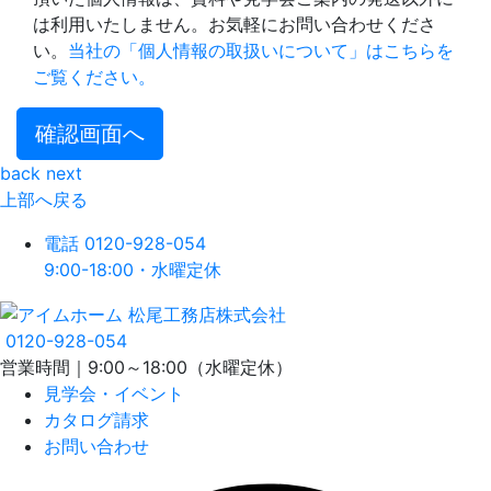
は利用いたしません。お気軽にお問い合わせくださ
い。
当社の「個人情報の取扱いについて」はこちらを
ご覧ください。
確認画面へ
back
next
上部へ戻る
電話
0120-928-054
9:00-18:00・水曜定休
0120-928-054
営業時間｜9:00～18:00（水曜定休）
見学会・イベント
カタログ請求
お問い合わせ