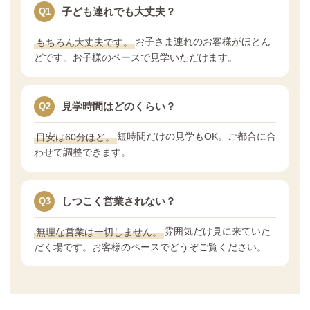
子ども連れでも大丈夫？
Q1
もちろん大丈夫です。
お子さま連れのお客様がほとん
どです。お子様のペースで見学いただけます。
見学時間はどのくらい？
Q2
目安は60分ほど。
短時間だけの見学もOK。ご都合に合
わせて調整できます。
しつこく営業されない？
Q3
無理な営業は一切しません。
雰囲気だけ見に来ていた
だく場です。お客様のペースでどうぞご覧ください。