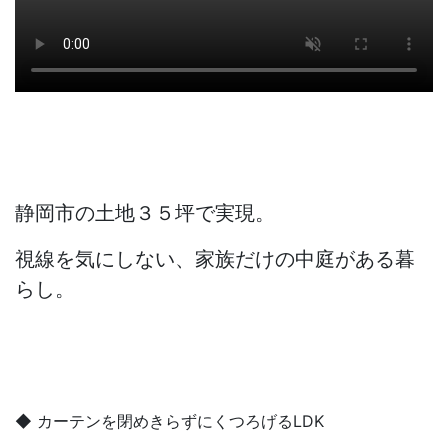
静岡市の土地３５坪で実現。
視線を気にしない、家族だけの中庭がある暮
らし。
◆ カーテンを閉めきらずにくつろげるLDK