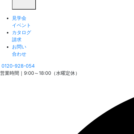
見学会
イベント
カタログ
請求
お問い
合わせ
0120-928-054
営業時間｜9:00～18:00（水曜定休）