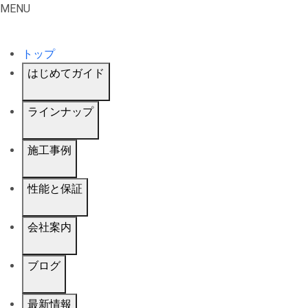
MENU
トップ
はじめてガイド
ラインナップ
施工事例
性能と保証
会社案内
ブログ
最新情報