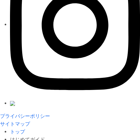
プライバシーポリシー
サイトマップ
トップ
はじめてガイド