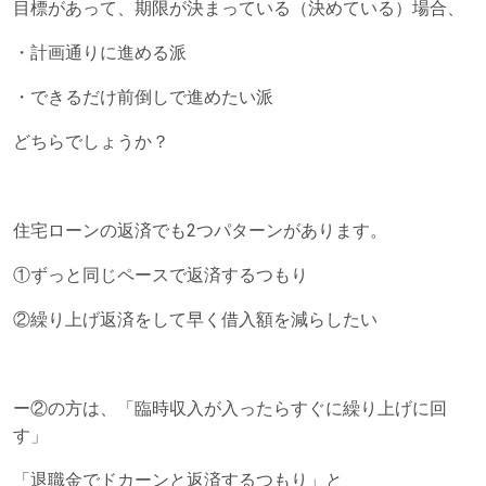
目標があって、期限が決まっている（決めている）場合、
・計画通りに進める派
・できるだけ前倒しで進めたい派
どちらでしょうか？
住宅ローンの返済でも2つパターンがあります。
①ずっと同じペースで返済するつもり
②繰り上げ返済をして早く借入額を減らしたい
ー②の方は、「臨時収入が入ったらすぐに繰り上げに回
す」
「退職金でドカーンと返済するつもり」と