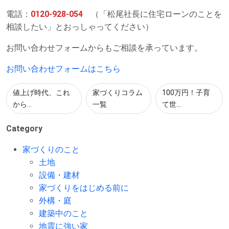
電話：
0120-928-054
（「松尾社長に住宅ローンのことを
相談したい」とおっしゃってください）
お問い合わせフォームからもご相談を承っています。
お問い合わせフォームはこちら
値上げ時代、これ
家づくりコラム
100万円！子育
から...
一覧
て世...
Category
家づくりのこと
土地
設備・建材
家づくりをはじめる前に
外構・庭
建築中のこと
地震に強い家