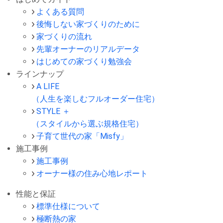
よくある質問
後悔しない家づくりのために
家づくりの流れ
先輩オーナーのリアルデータ
はじめての家づくり勉強会
ラインナップ
A LIFE
（人生を楽しむフルオーダー住宅）
STYLE ＋
（スタイルから選ぶ規格住宅）
子育て世代の家「Misfy」
施工事例
施工事例
オーナー様の住み心地レポート
性能と保証
標準仕様について
極断熱の家