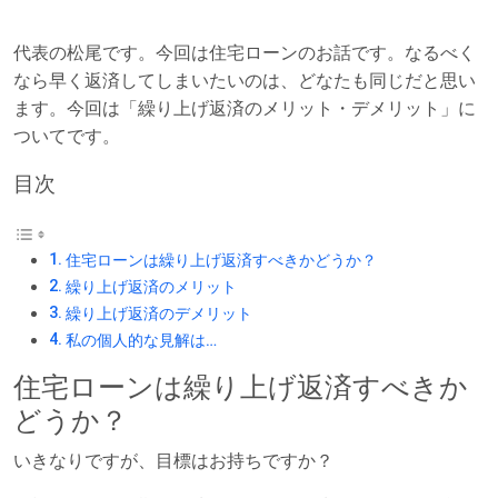
代表の松尾です。今回は住宅ローンのお話です。なるべく
なら早く返済してしまいたいのは、どなたも同じだと思い
ます。今回は「繰り上げ返済のメリット・デメリット」に
ついてです。
目次
住宅ローンは繰り上げ返済すべきかどうか？
繰り上げ返済のメリット
繰り上げ返済のデメリット
私の個人的な見解は…
住宅ローンは繰り上げ返済すべきか
どうか？
いきなりですが、目標はお持ちですか？