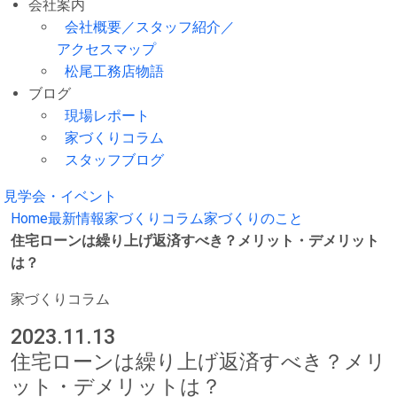
会社案内
会社概要／スタッフ紹介／
アクセスマップ
松尾工務店物語
ブログ
現場レポート
家づくりコラム
スタッフブログ
見学会・イベント
Home
最新情報
家づくりコラム
家づくりのこと
住宅ローンは繰り上げ返済すべき？メリット・デメリット
は？
家づくりコラム
2023.11.13
住宅ローンは繰り上げ返済すべき？メリ
ット・デメリットは？