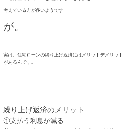
考えている方が多いようです
が。
実は、住宅ローンの繰り上げ返済にはメリットデメリット
があるんです。
繰り上げ返済のメリット
①支払う利息が減る