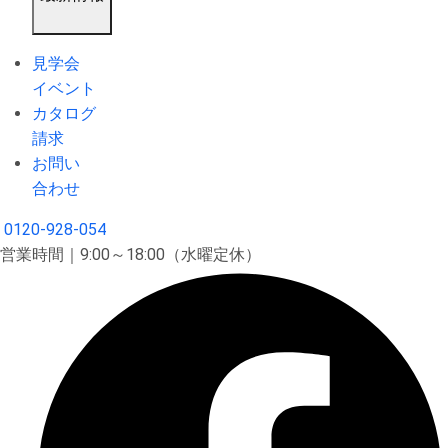
見学会
イベント
カタログ
請求
お問い
合わせ
0120-928-054
営業時間｜9:00～18:00（水曜定休）