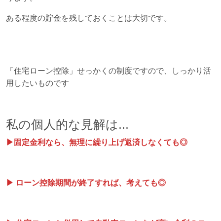
ある程度の貯金を残しておくことは大切です。
「住宅ローン控除」せっかくの制度ですので、しっかり活
用したいものです
私の個人的な見解は...
▶固定金利なら、無理に繰り上げ返済しなくても◎
▶ ローン控除期間が終了すれば、考えても◎