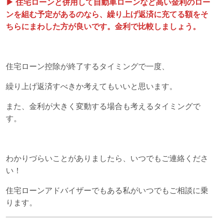
▶ 住宅ローンと併用して自動車ローンなど高い金利のロー
ンを組む予定があるのなら、繰り上げ返済に充てる額をそ
ちらにまわした方が良いです。金利で比較しましょう。
住宅ローン控除が終了するタイミングで一度、
繰り上げ返済すべきか考えてもいいと思います。
また、金利が大きく変動する場合も考えるタイミングで
す。
わかりづらいことがありましたら、いつでもご連絡くださ
い！
住宅ローンアドバイザーでもある私がいつでもご相談に乗
ります。