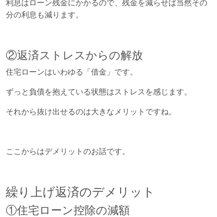
利息はローン残金にかかるので、残金を減らせば当然その
分の利息も減ります。
②返済ストレスからの解放
住宅ローンはいわゆる「借金」です。
ずっと負債を抱えている状態はストレスを感じます。
それから抜け出せるのは大きなメリットですね。
ここからはデメリットのお話です。
繰り上げ返済のデメリット
①住宅ローン控除の減額