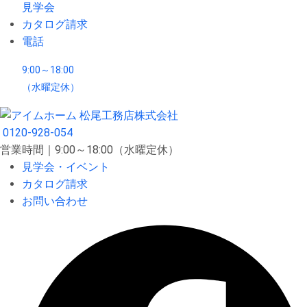
見学会
カタログ請求
電話
9:00～18:00
（水曜定休）
0120-928-054
営業時間｜9:00～18:00（水曜定休）
見学会・イベント
カタログ請求
お問い合わせ