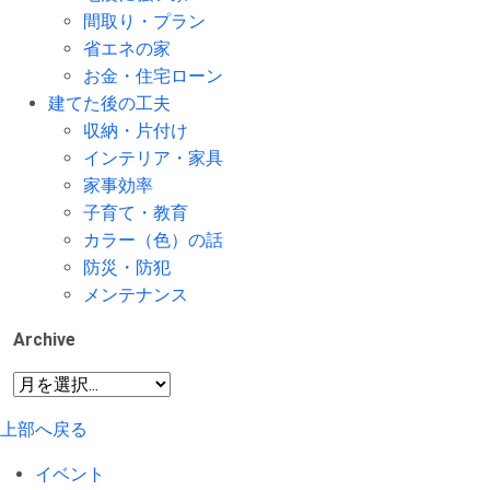
間取り・プラン
省エネの家
お金・住宅ローン
建てた後の工夫
収納・片付け
インテリア・家具
家事効率
子育て・教育
カラー（色）の話
防災・防犯
メンテナンス
Archive
上部へ戻る
イベント