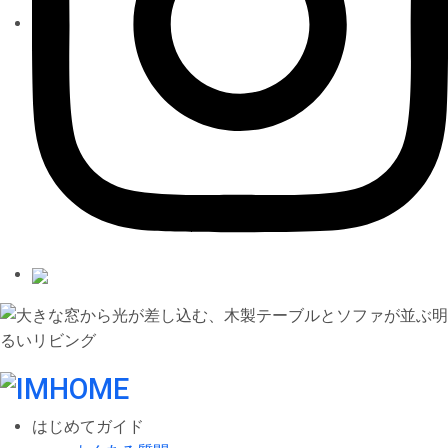
はじめてガイド