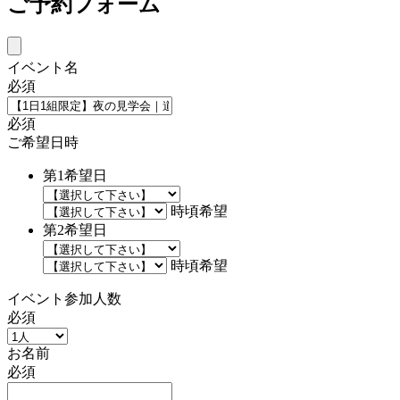
ご予約フォーム
イベント名
必須
必須
ご希望日時
第1希望日
時頃希望
第2希望日
時頃希望
イベント参加人数
必須
お名前
必須