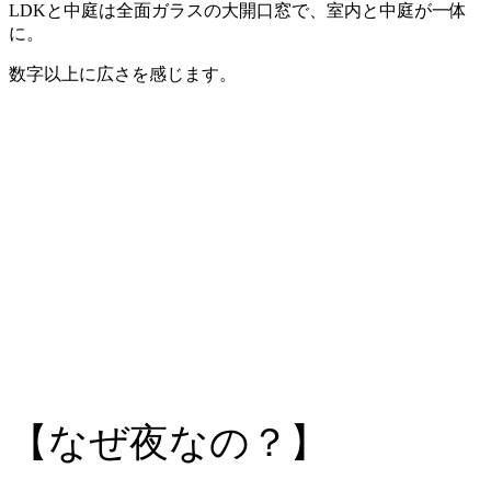
LDKと中庭は全面ガラスの大開口窓で、室内と中庭が一体
に。
数字以上に広さを感じます。
【なぜ夜なの？】