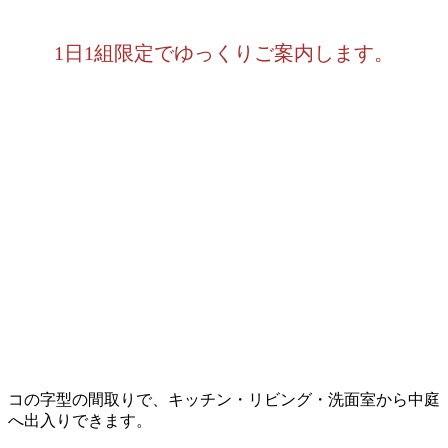
1日1組限定でゆっくりご案内します。
コの字型の間取りで、キッチン・リビング・洗面室から中庭
へ出入りできます。