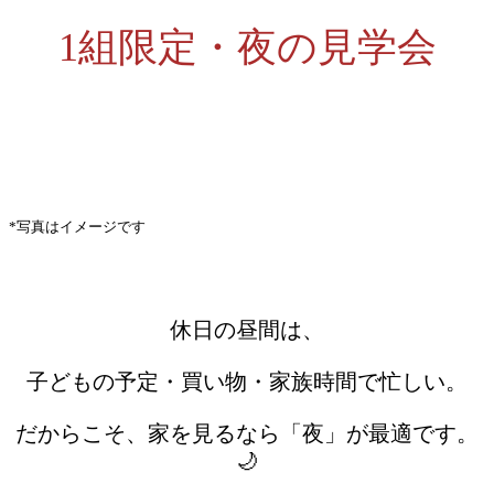
1組限定・夜の見学会
*写真はイメージです
休日の昼間は、
子どもの予定・買い物・家族時間で忙しい。
だからこそ、家を見るなら「夜」が最適です。
🌙