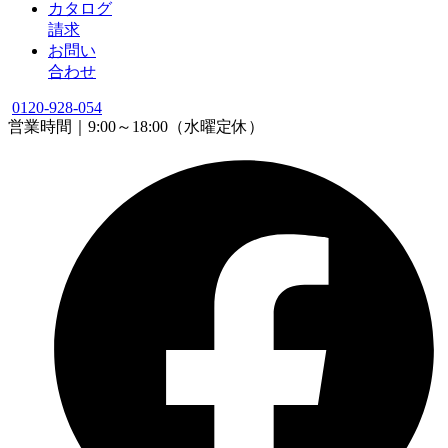
カタログ
請求
お問い
合わせ
0120-928-054
営業時間｜9:00～18:00（水曜定休）