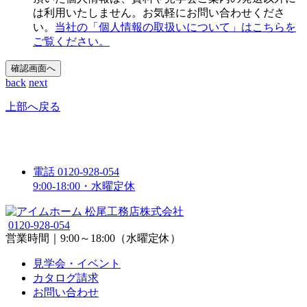
は利用いたしません。お気軽にお問い合わせくださ
い。
当社の「個人情報の取扱いについて」はこちらを
ご覧ください。
確認画面へ
back
next
上部へ戻る
無料
カタログ請求
見学会
電話
0120-928-054
9:00-18:00・水曜定休
0120-928-054
営業時間｜9:00～18:00（水曜定休）
見学会・イベント
カタログ請求
お問い合わせ