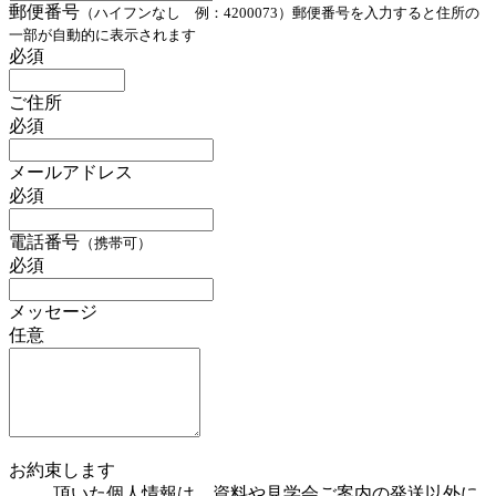
郵便番号
（ハイフンなし 例：4200073）郵便番号を入力すると住所の
一部が自動的に表示されます
必須
ご住所
必須
メールアドレス
必須
電話番号
（携帯可）
必須
メッセージ
任意
お約束します
頂いた個人情報は、資料や見学会ご案内の発送以外に